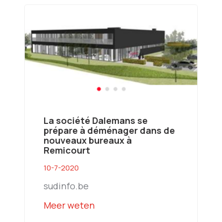
La société Dalemans se
prépare à déménager dans de
nouveaux bureaux à
Remicourt
10-7-2020
sudinfo.be
Meer weten