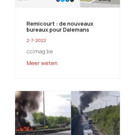
Remicourt : de nouveaux
bureaux pour Dalemans
2-7-2022
ccimag.be
Meer weten