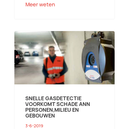
Meer weten
SNELLE GASDETECTIE
VOORKOMT SCHADE ANN
PERSONEN,MILIEU EN
GEBOUWEN
3-6-2019