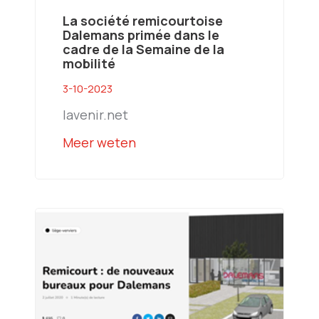
La société remicourtoise
Dalemans primée dans le
cadre de la Semaine de la
mobilité
3-10-2023
lavenir.net
Meer weten