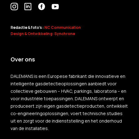
Redactie & foto's :
NC Communication
Design & Ontwikkeling: Synchrone
Over ons
DALEMANS is een Europese fabrikant die innovatieve en
intelligente gasdetectieoplossingen aanbiedt voor
collectieve gebouwen – HVAC, parkings, laboratoria – en
voor industriële toepassingen. DALEMANS ontwerpt en
produceert zijn eigen gasdetectieproducten, ontwikkelt
co-engineeringoplossingen, voert technische studies
uit en zorgt voor de indienststelling en het onderhoud
van de installaties.