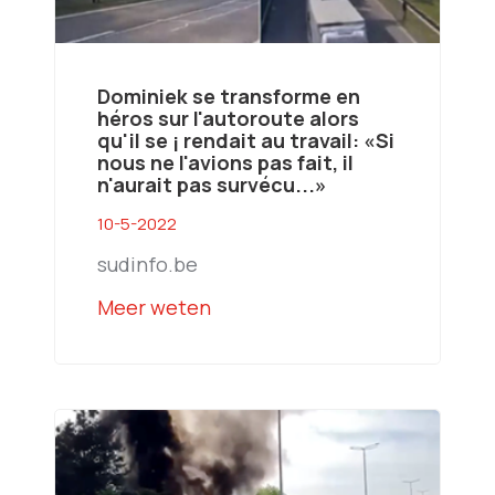
Dominiek se transforme en
héros sur l'autoroute alors
qu'il se ¡ rendait au travail: «Si
nous ne l'avions pas fait, il
n'aurait pas survécu...»
10-5-2022
sudinfo.be
Meer weten