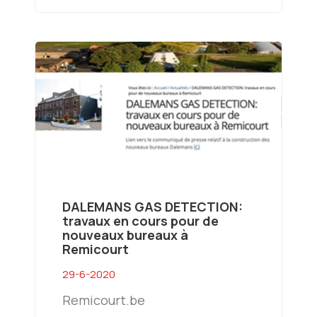
DALEMANS GAS DETECTION:
travaux en cours pour de
nouveaux bureaux à
Remicourt
29-6-2020
Remicourt.be