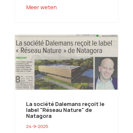
Meer weten
La société Dalemans reçoit le
label "Réseau Nature" de
Natagora
24-9-2025