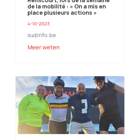
de la mobilité : « On a mis en
place plusieurs actions »
4-10-2023
sudinfo.be
Meer weten