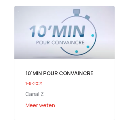
10'MIN POUR CONVAINCRE
1-6-2021
Canal Z
Meer weten