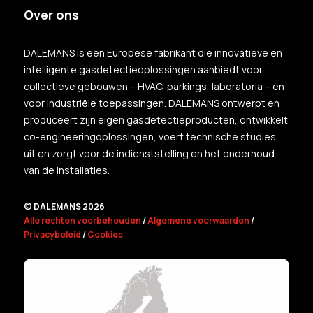
Over ons
DALEMANS is een Europese fabrikant die innovatieve en
intelligente gasdetectieoplossingen aanbiedt voor
collectieve gebouwen – HVAC, parkings, laboratoria – en
voor industriële toepassingen. DALEMANS ontwerpt en
produceert zijn eigen gasdetectieproducten, ontwikkelt
co-engineeringoplossingen, voert technische studies
uit en zorgt voor de indienststelling en het onderhoud
van de installaties.
© DALEMANS 2026
Alle rechten voorbehouden
/
Algemene voorwaarden
/
Privacybeleid
/
Cookies