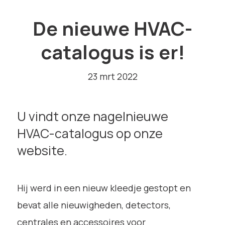
De nieuwe HVAC-
catalogus is er!
23 mrt 2022
U vindt onze nagelnieuwe
HVAC-catalogus op onze
website.
Hij werd in een nieuw kleedje gestopt en
bevat alle nieuwigheden, detectors,
centrales en accessoires voor