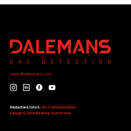
sales@dalemans.com
Redactie & foto's :
NC Communication
Design & Ontwikkeling: Synchrone