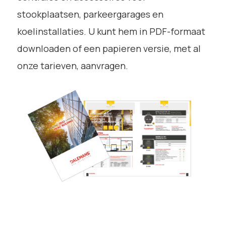
stookplaatsen, parkeergarages en
koelinstallaties. U kunt hem in PDF-formaat
downloaden of een papieren versie, met al
onze tarieven, aanvragen.