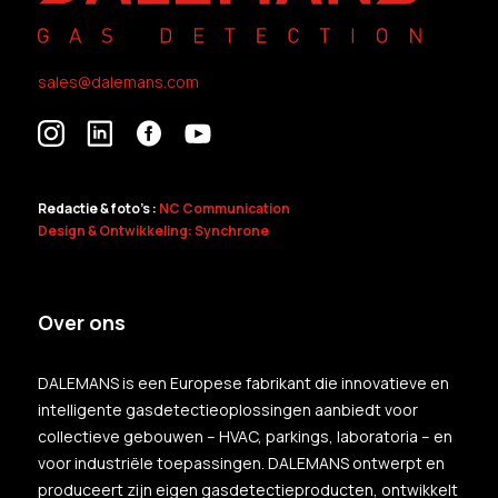
sales@dalemans.com
Redactie & foto's :
NC Communication
Design & Ontwikkeling: Synchrone
Over ons
DALEMANS is een Europese fabrikant die innovatieve en
intelligente gasdetectieoplossingen aanbiedt voor
collectieve gebouwen – HVAC, parkings, laboratoria – en
voor industriële toepassingen. DALEMANS ontwerpt en
produceert zijn eigen gasdetectieproducten, ontwikkelt