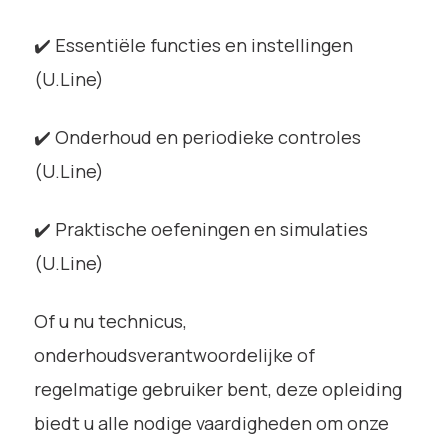
✔️ Essentiële functies en instellingen
(U.Line)
✔️ Onderhoud en periodieke controles
(U.Line)
✔️ Praktische oefeningen en simulaties
(U.Line)
Of u nu technicus,
onderhoudsverantwoordelijke of
regelmatige gebruiker bent, deze opleiding
biedt u alle nodige vaardigheden om onze