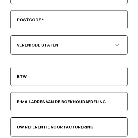
VERENIGDE STATEN