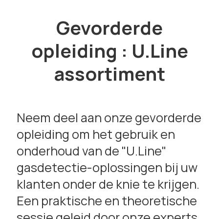
Gevorderde
opleiding : U.Line
assortiment
Neem deel aan onze gevorderde
opleiding om het gebruik en
onderhoud van de "U.Line"
gasdetectie-oplossingen bij uw
klanten onder de knie te krijgen.
Een praktische en theoretische
sessie geleid door onze experts