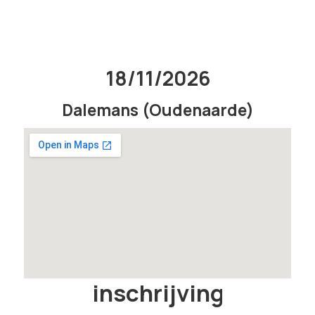
18/11/2026
Dalemans (Oudenaarde)
inschrijving