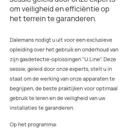
om veiligheid en efficiëntie op
het terrein te garanderen.
Dalemans nodigt u uit voor een exclusieve
opleiding over het gebruik en onderhoud van
zijn gasdetectie-oplossingen "U.Line". Deze
sessie, geleid door onze experts, stelt u in
staat om de werking van onze apparaten te
begrijpen, de beste praktijken voor optimaal
gebruik te leren en de veiligheid van uw
installaties te garanderen.
Op het programma: