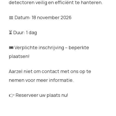
detectoren veilig en efficiënt te hanteren.
📅 Datum: 18 november 2026
⏳ Duur: 1 dag
🎟 Verplichte inschrijving – beperkte
plaatsen!
Aarzel niet om contact met ons op te
nemen voor meer informatie.
👉 Reserveer uw plaats nu!