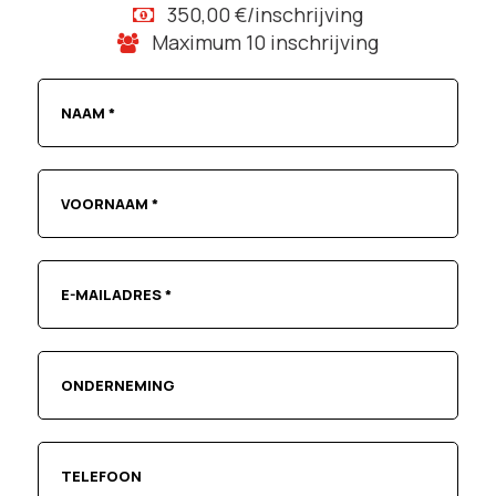
350,00 €/inschrijving
Maximum 10 inschrijving