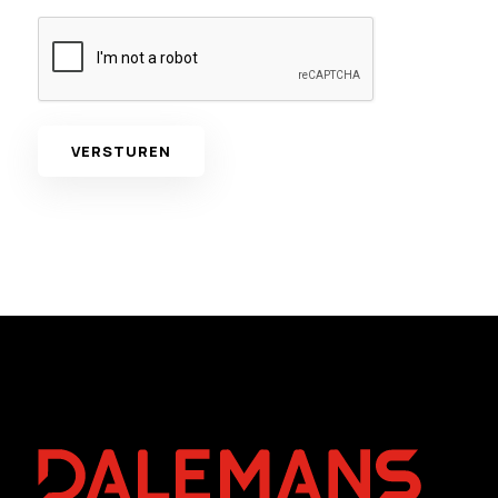
VERSTUREN