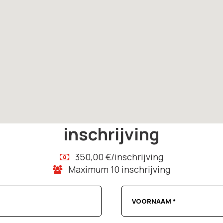
inschrijving
350,00 €/inschrijving
Maximum 10 inschrijving