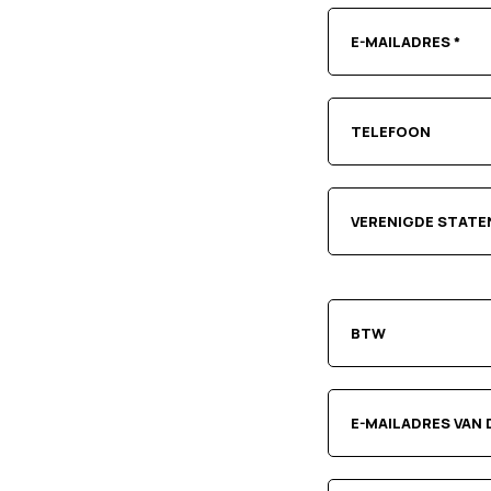
VERENIGDE STATE