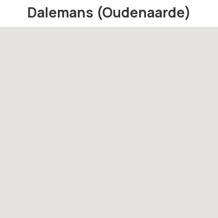
Dalemans (Oudenaarde)