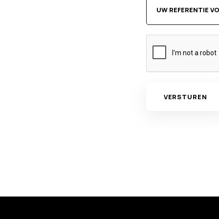
VERSTUREN