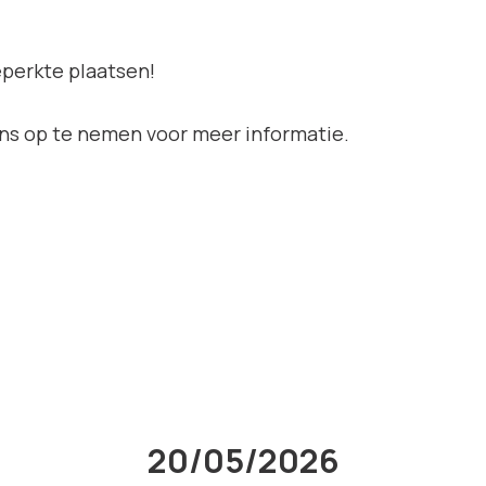
beperkte plaatsen!
ns op te nemen voor meer informatie.
20/05/2026