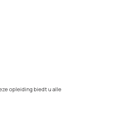
ze opleiding biedt u alle