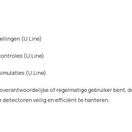
ellingen (U.Line)
ontroles (U.Line)
simulaties (U.Line)
sverantwoordelijke of regelmatige gebruiker bent, de
detectoren veilig en efficiënt te hanteren.