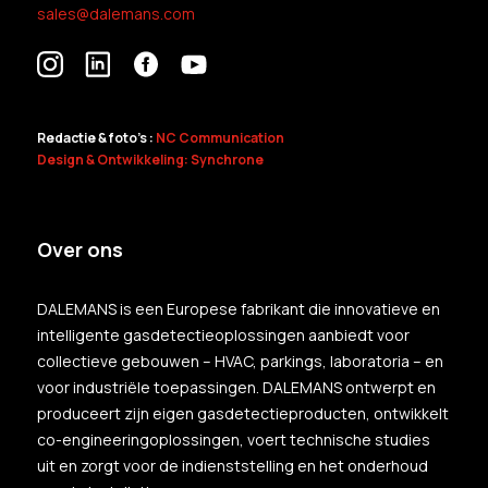
sales@dalemans.com
Redactie & foto's :
NC Communication
Design & Ontwikkeling: Synchrone
Over ons
DALEMANS is een Europese fabrikant die innovatieve en
intelligente gasdetectieoplossingen aanbiedt voor
collectieve gebouwen – HVAC, parkings, laboratoria – en
voor industriële toepassingen. DALEMANS ontwerpt en
produceert zijn eigen gasdetectieproducten, ontwikkelt
co-engineeringoplossingen, voert technische studies
uit en zorgt voor de indienststelling en het onderhoud