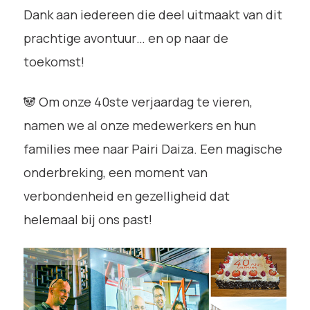
Dank aan iedereen die deel uitmaakt van dit
prachtige avontuur… en op naar de
toekomst!
🐼 Om onze 40ste verjaardag te vieren,
namen we al onze medewerkers en hun
families mee naar Pairi Daiza. Een magische
onderbreking, een moment van
verbondenheid en gezelligheid dat
helemaal bij ons past!