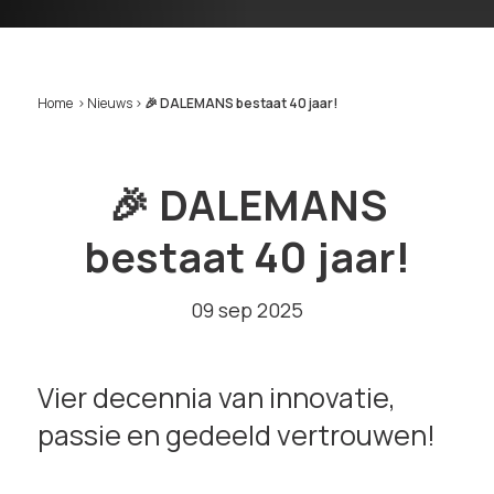
Home
>
Nieuws
>
🎉 DALEMANS bestaat 40 jaar!
🎉 DALEMANS
bestaat 40 jaar!
09 sep 2025
Vier decennia van innovatie,
passie en gedeeld vertrouwen!