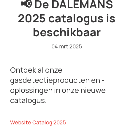
📢 De DALEMANS
2025 catalogus is
beschikbaar
04 mrt 2025
Ontdek al onze
gasdetectieproducten en -
oplossingen in onze nieuwe
catalogus.
Website Catalog 2025