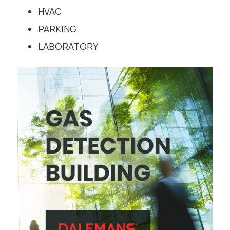
HVAC
PARKING
LABORATORY