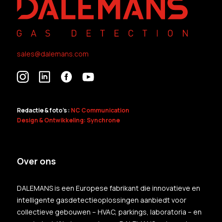
sales@dalemans.com
Redactie & foto's :
NC Communication
Design & Ontwikkeling: Synchrone
Over ons
DALEMANS is een Europese fabrikant die innovatieve en
intelligente gasdetectieoplossingen aanbiedt voor
collectieve gebouwen – HVAC, parkings, laboratoria – en