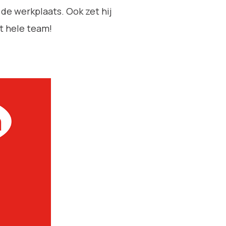
de werkplaats. Ook zet hij
t hele team!