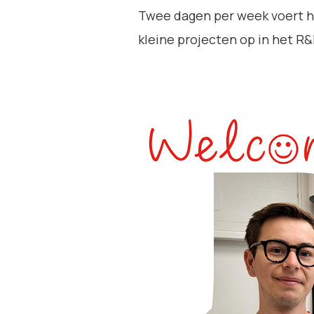
Twee dagen per week voert hij
kleine projecten op in het R