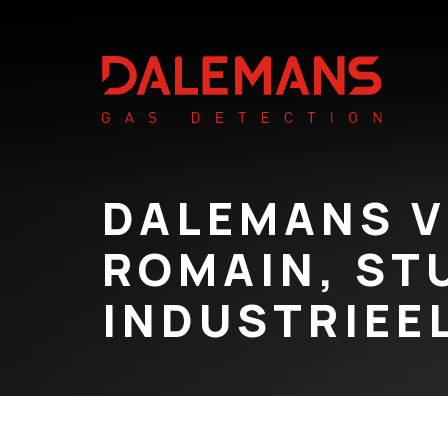
DALEMANS 
ROMAIN, ST
INDUSTRIEE