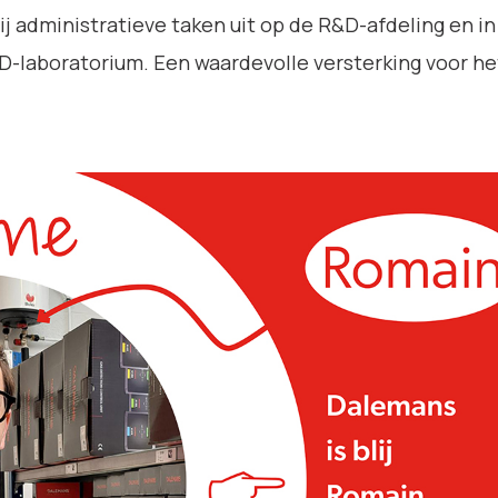
 administratieve taken uit op de R&D-afdeling en in 
&D-laboratorium. Een waardevolle versterking voor he