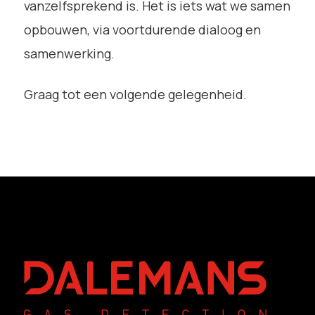
vanzelfsprekend is. Het is iets wat we samen
opbouwen, via voortdurende dialoog en
samenwerking.
Graag tot een volgende gelegenheid.