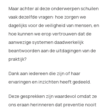
Maar achter al deze onderwerpen schuilen
vaak dezelfde vragen: hoe zorgen we
dagelijks voor de veiligheid van mensen, en
hoe kunnen we erop vertrouwen dat de
aanwezige systemen daadwerkelijk
beantwoorden aan de uitdagingen van de
praktijk?
Dank aan iedereen die zijn of haar
ervaringen en inzichten heeft gedeeld.
Deze gesprekken zijn waardevol omdat ze
ons eraan herinneren dat preventie nooit