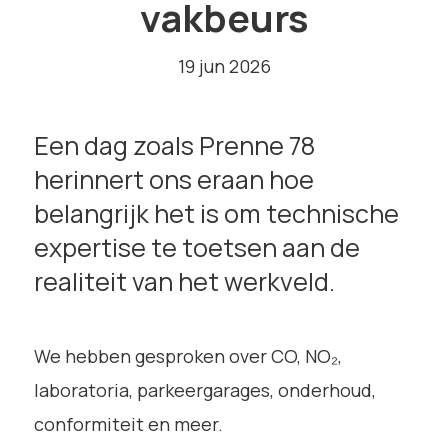
vakbeurs
19 jun 2026
Een dag zoals Prenne 78
herinnert ons eraan hoe
belangrijk het is om technische
expertise te toetsen aan de
realiteit van het werkveld.
We hebben gesproken over CO, NO₂,
laboratoria, parkeergarages, onderhoud,
conformiteit en meer.