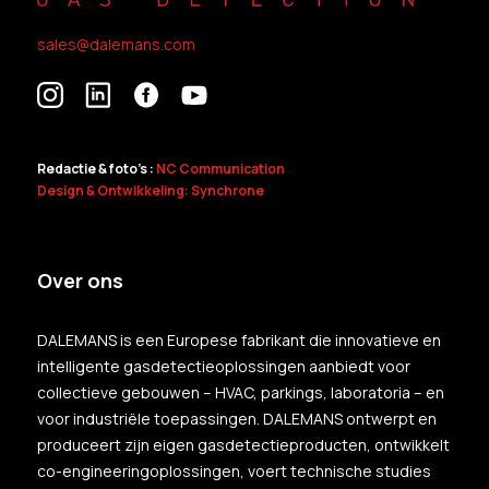
sales@dalemans.com
Redactie & foto's :
NC Communication
Design & Ontwikkeling: Synchrone
Over ons
DALEMANS is een Europese fabrikant die innovatieve en
intelligente gasdetectieoplossingen aanbiedt voor
collectieve gebouwen – HVAC, parkings, laboratoria – en
voor industriële toepassingen. DALEMANS ontwerpt en
produceert zijn eigen gasdetectieproducten, ontwikkelt
co-engineeringoplossingen, voert technische studies