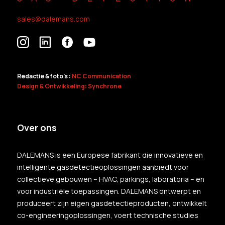
sales@dalemans.com
Redactie & foto's :
NC Communication
Design & Ontwikkeling: Synchrone
Over ons
DALEMANS is een Europese fabrikant die innovatieve en
intelligente gasdetectieoplossingen aanbiedt voor
collectieve gebouwen – HVAC, parkings, laboratoria – en
voor industriële toepassingen. DALEMANS ontwerpt en
produceert zijn eigen gasdetectieproducten, ontwikkelt
co-engineeringoplossingen, voert technische studies