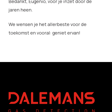
Bedankt, Eugenio, voor je inzet door de
jaren heen.
We wensen je het allerbeste voor de
toekomst en vooral: geniet ervan!