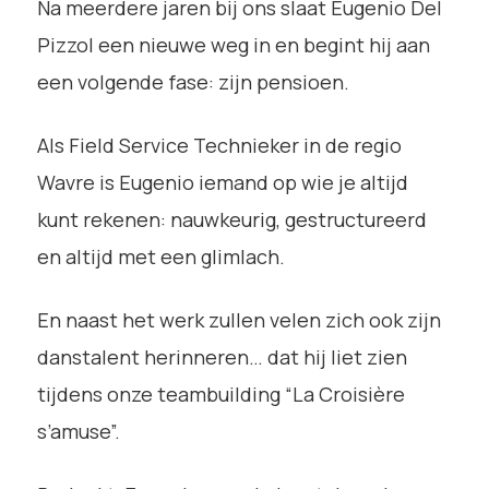
Na meerdere jaren bij ons slaat Eugenio Del
Pizzol een nieuwe weg in en begint hij aan
een volgende fase: zijn pensioen.
Als Field Service Technieker in de regio
Wavre is Eugenio iemand op wie je altijd
kunt rekenen: nauwkeurig, gestructureerd
en altijd met een glimlach.
En naast het werk zullen velen zich ook zijn
danstalent herinneren… dat hij liet zien
tijdens onze teambuilding “La Croisière
s’amuse”.