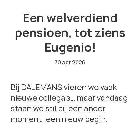
Een welverdiend
pensioen, tot ziens
Eugenio!
30 apr 2026
Bij DALEMANS vieren we vaak
nieuwe collega’s… maar vandaag
staan we stil bij een ander
moment: een nieuw begin.