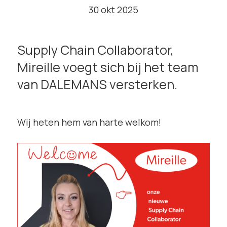
30 okt 2025
Supply Chain Collaborator,
Mireille voegt sich bij het team
van DALEMANS versterken.
Wij heten hem van harte welkom!