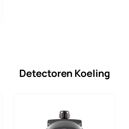
Detectoren Koeling