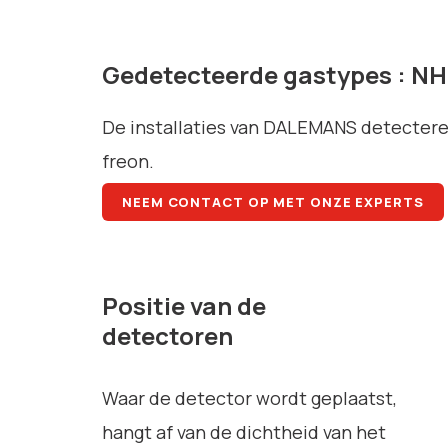
Gedetecteerde gastypes : NH
De installaties van DALEMANS detectere
freon.
NEEM CONTACT OP MET ONZE EXPERTS
Positie van de
detectoren
Waar de detector wordt geplaatst,
hangt af van de dichtheid van het