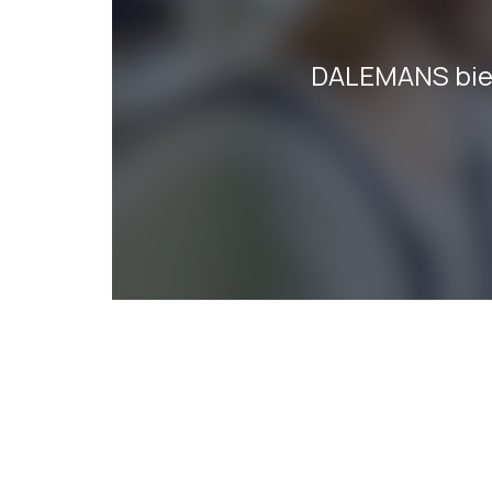
DALEMANS biedt