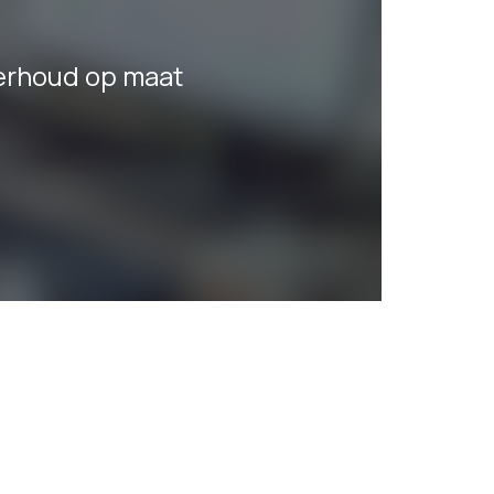
derhoud op maat