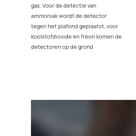
gas. Voor de detectie van
ammoniak wordt de detector
tegen het plafond geplaatst, voor
koolstofdioxide en freon komen de
detectoren op de grond