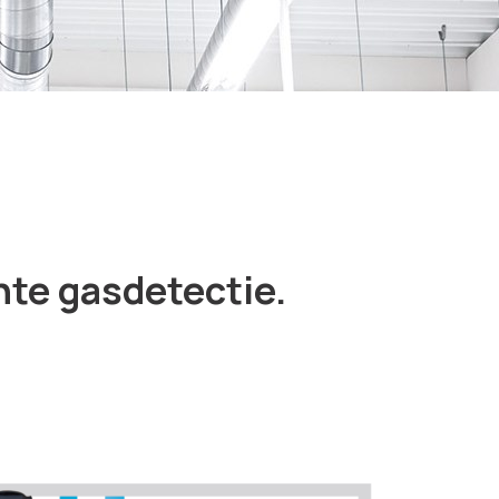
nte gasdetectie.