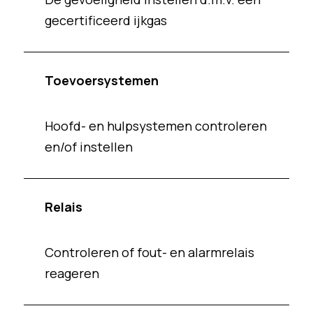
gecertificeerd ijkgas
Toevoersystemen
Hoofd- en hulpsystemen controleren
en/of instellen
Relais
Controleren of fout- en alarmrelais
reageren