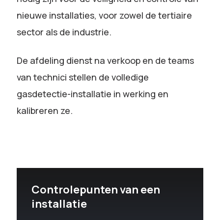
nieuwe installaties, voor zowel de tertiaire
sector als de industrie.
De afdeling dienst na verkoop en de teams
van technici stellen de volledige
gasdetectie-installatie in werking en
kalibreren ze.
Controlepunten van een
installatie