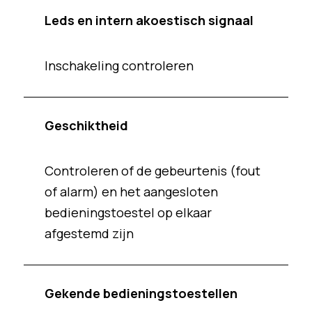
Leds en intern akoestisch signaal
Inschakeling controleren
Geschiktheid
Controleren of de gebeurtenis (fout
of alarm) en het aangesloten
bedieningstoestel op elkaar
afgestemd zijn
Gekende bedieningstoestellen