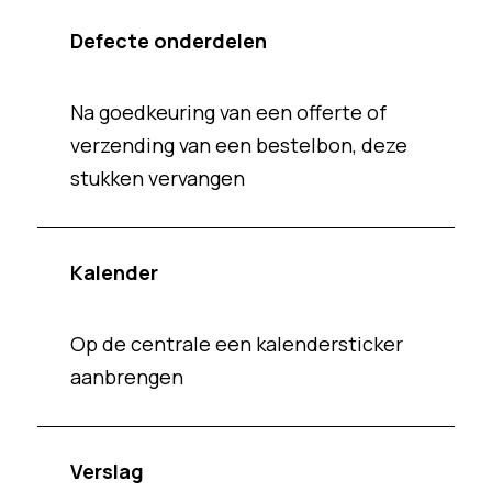
Defecte onderdelen
Na goedkeuring van een offerte of
verzending van een bestelbon, deze
stukken vervangen
Kalender
Op de centrale een kalendersticker
aanbrengen
Verslag