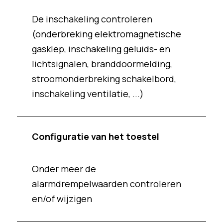
De inschakeling controleren
(onderbreking elektromagnetische
gasklep, inschakeling geluids- en
lichtsignalen, branddoormelding,
stroomonderbreking schakelbord,
inschakeling ventilatie, ...)
Configuratie van het toestel
Onder meer de
alarmdrempelwaarden controleren
en/of wijzigen