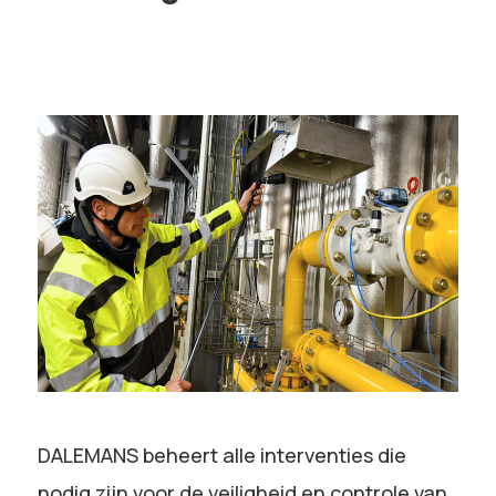
DALEMANS beheert alle interventies die
nodig zijn voor de veiligheid en controle van