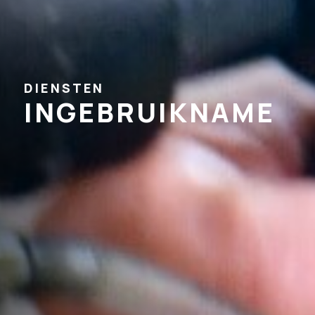
DIENSTEN
INGEBRUIKNAME