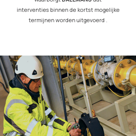
interventies binnen de kortst mogelijke
termijnen worden uitgevoerd .