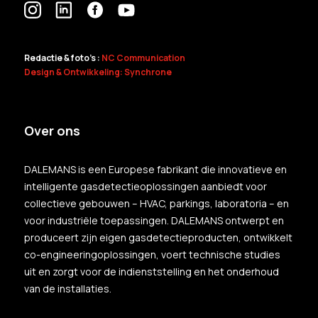
Redactie & foto's :
NC Communication
Design & Ontwikkeling: Synchrone
Over ons
DALEMANS is een Europese fabrikant die innovatieve en
intelligente gasdetectieoplossingen aanbiedt voor
collectieve gebouwen – HVAC, parkings, laboratoria – en
voor industriële toepassingen. DALEMANS ontwerpt en
produceert zijn eigen gasdetectieproducten, ontwikkelt
co-engineeringoplossingen, voert technische studies
uit en zorgt voor de indienststelling en het onderhoud
van de installaties.