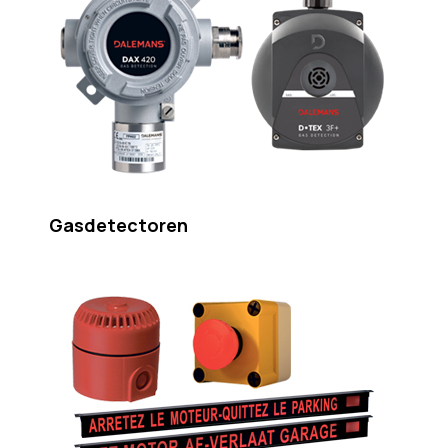
Gasdetectoren