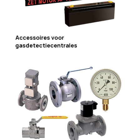
Accessoires voor
gasdetectiecentrales