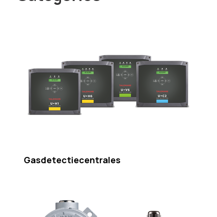
Gasdetectiecentrales