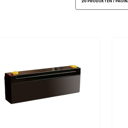
20 PRODUKTEN / PAGIN