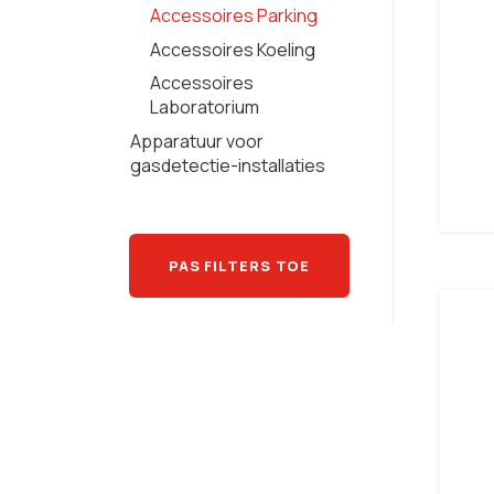
Accessoires Parking
Accessoires Koeling
Accessoires
Laboratorium
Apparatuur voor
gasdetectie-installaties
PAS FILTERS TOE