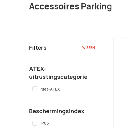
Accessoires Parking
Filters
WISSEN
ATEX-
uitrustingscategorie
Niet-ATEX
Beschermingsindex
IP65