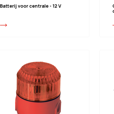
Batterij voor centrale - 12 V