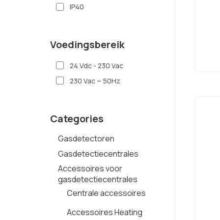
IP40
Voedingsbereik
24 Vdc - 230 Vac
230 Vac ~ 50Hz
Categories
Gasdetectoren
Gasdetectiecentrales
Accessoires voor
gasdetectiecentrales
Centrale accessoires
Accessoires Heating