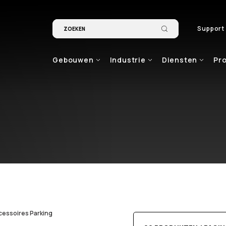
Support
Gebouwen
Industrie
Diensten
Pr
cessoires Parking