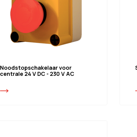
Noodstopschakelaar voor
centrale 24 V DC - 230 V AC