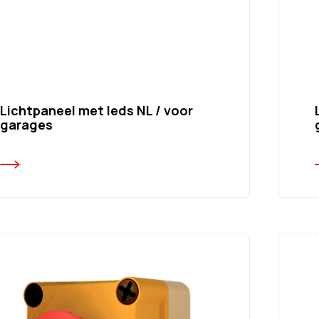
Lichtpaneel met leds NL / voor
garages