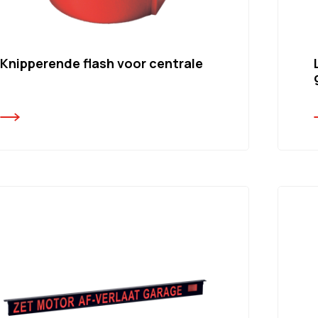
Knipperende flash voor centrale