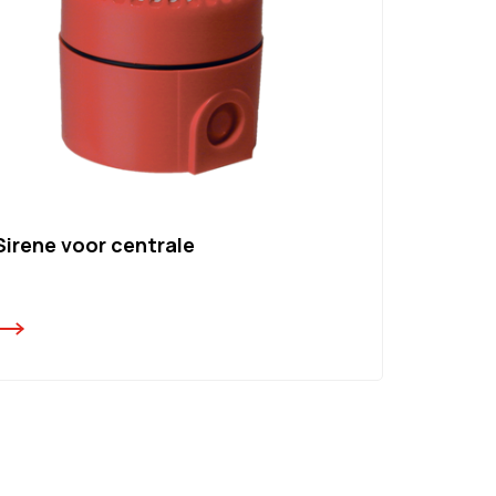
Sirene voor centrale