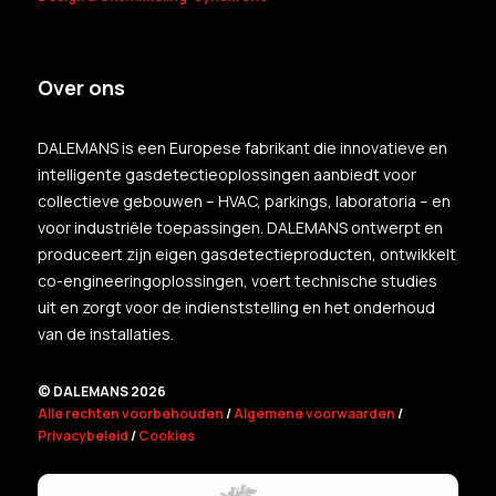
Over ons
DALEMANS is een Europese fabrikant die innovatieve en
intelligente gasdetectieoplossingen aanbiedt voor
collectieve gebouwen – HVAC, parkings, laboratoria – en
voor industriële toepassingen. DALEMANS ontwerpt en
produceert zijn eigen gasdetectieproducten, ontwikkelt
co-engineeringoplossingen, voert technische studies
uit en zorgt voor de indienststelling en het onderhoud
van de installaties.
© DALEMANS 2026
Alle rechten voorbehouden
/
Algemene voorwaarden
/
Privacybeleid
/
Cookies