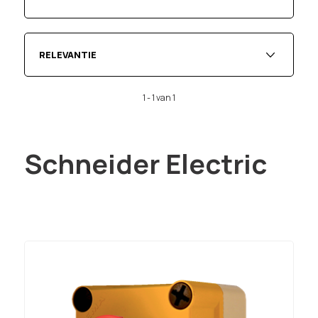
RELEVANTIE
1 - 1 van 1
Schneider Electric