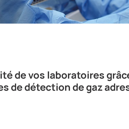
ité de vos laboratoires grâc
s de détection de gaz adre