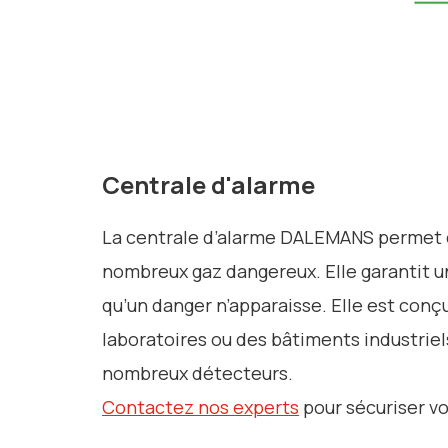
Centrale d'alarme
La centrale d’alarme DALEMANS permet d
nombreux gaz dangereux. Elle garantit 
qu’un danger n’apparaisse. Elle est con
laboratoires ou des bâtiments industrie
nombreux détecteurs.
Contactez nos experts
pour sécuriser vo