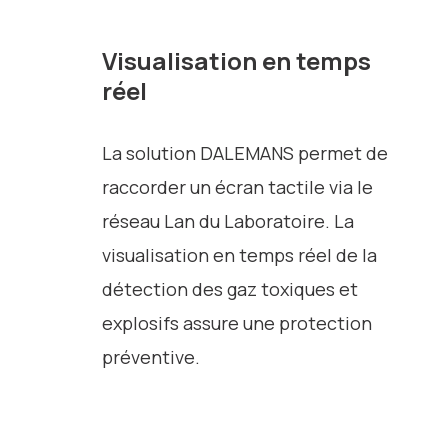
Visualisation en temps
réel
La solution DALEMANS permet de
raccorder un écran tactile via le
réseau Lan du Laboratoire. La
visualisation en temps réel de la
détection des gaz toxiques et
explosifs assure une protection
préventive.