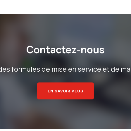
Contactez-nous
s formules de mise en service et de ma
EN SAVOIR PLUS