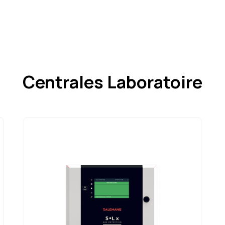
Centrales Laboratoire