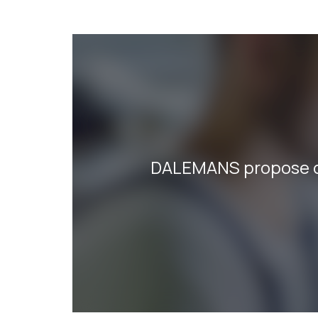
DALEMANS propose de