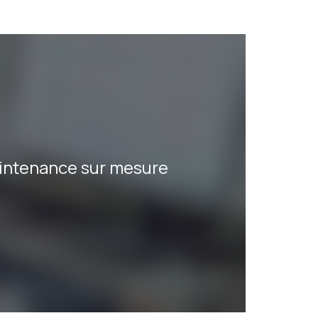
intenance sur mesure