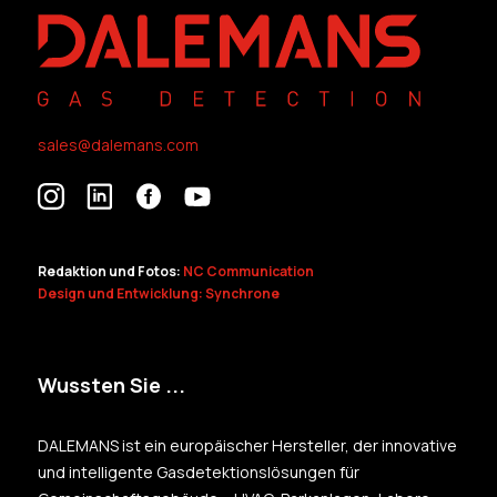
sales@dalemans.com
Redaktion und Fotos:
NC Communication
Design und Entwicklung: Synchrone
Wussten Sie ...
DALEMANS ist ein europäischer Hersteller, der innovative
und intelligente Gasdetektionslösungen für