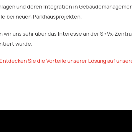
Anlagen und deren Integration in Gebäudemanageme
olle bei neuen Parkhausprojekten.
 wir uns sehr über das Interesse an der S•Vx-Zentra
ntiert wurde.
Entdecken Sie die Vorteile unserer Lösung auf unser