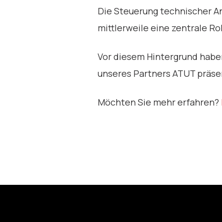
Die Steuerung technischer 
mittlerweile eine zentrale R
Vor diesem Hintergrund haben
unseres Partners ATUT präse
Möchten Sie mehr erfahren?