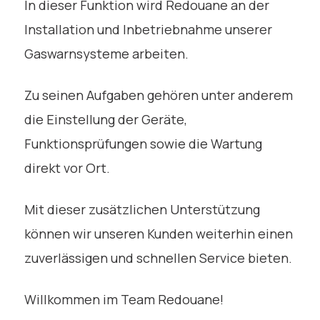
In dieser Funktion wird Redouane an der
Installation und Inbetriebnahme unserer
Gaswarnsysteme arbeiten.
Zu seinen Aufgaben gehören unter anderem
die Einstellung der Geräte,
Funktionsprüfungen sowie die Wartung
direkt vor Ort.
Mit dieser zusätzlichen Unterstützung
können wir unseren Kunden weiterhin einen
zuverlässigen und schnellen Service bieten.
Willkommen im Team Redouane!