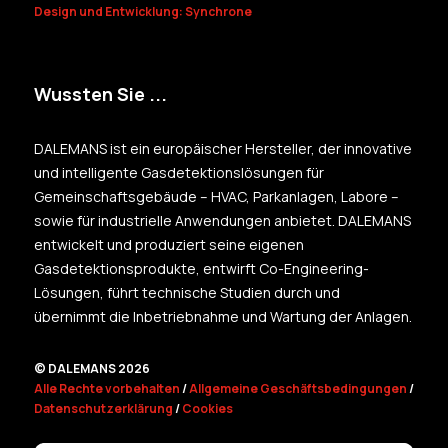
Design und Entwicklung: Synchrone
Wussten Sie ...
DALEMANS ist ein europäischer Hersteller, der innovative
und intelligente Gasdetektionslösungen für
Gemeinschaftsgebäude – HVAC, Parkanlagen, Labore –
sowie für industrielle Anwendungen anbietet. DALEMANS
entwickelt und produziert seine eigenen
Gasdetektionsprodukte, entwirft Co-Engineering-
Lösungen, führt technische Studien durch und
übernimmt die Inbetriebnahme und Wartung der Anlagen.
© DALEMANS 2026
Alle Rechte vorbehalten
/
Allgemeine Geschäftsbedingungen
/
Datenschutzerklärung
/
Cookies