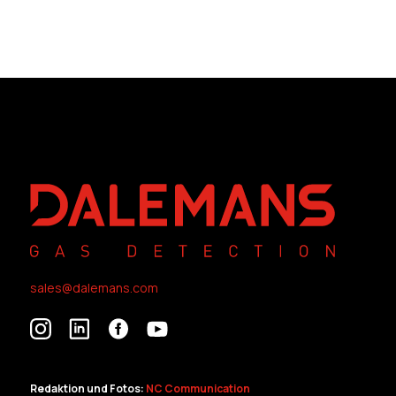
sales@dalemans.com
Redaktion und Fotos:
NC Communication