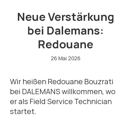
Neue Verstärkung
bei Dalemans:
Redouane
26 Mai 2026
Wir heißen Redouane Bouzrati
bei DALEMANS willkommen, wo
er als Field Service Technician
startet.