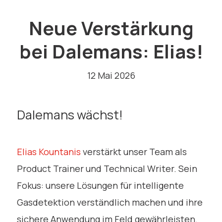
Neue Verstärkung
bei Dalemans: Elias!
12 Mai 2026
Dalemans wächst!
Elias Kountanis
verstärkt unser Team als
Product Trainer und Technical Writer. Sein
Fokus: unsere Lösungen für intelligente
Gasdetektion verständlich machen und ihre
sichere Anwendung im Feld gewährleisten.