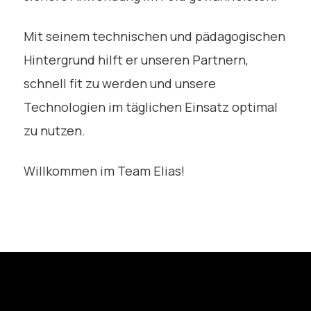
Mit seinem technischen und pädagogischen
Hintergrund hilft er unseren Partnern,
schnell fit zu werden und unsere
Technologien im täglichen Einsatz optimal
zu nutzen.
Willkommen im Team Elias!