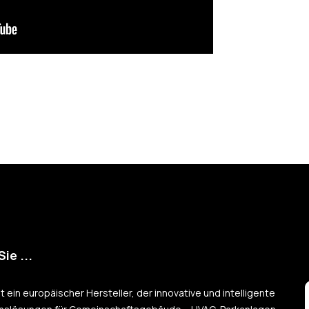
ie ...
 ein europäischer Hersteller, der innovative und intelligente