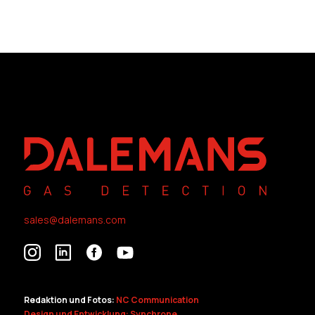
sales@dalemans.com
Redaktion und Fotos:
NC Communication
Design und Entwicklung: Synchrone