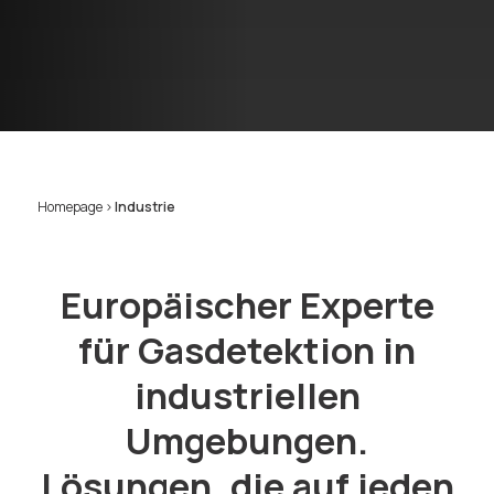
Homepage
>
Industrie
Europäischer Experte
für Gasdetektion in
industriellen
Umgebungen.
Lösungen, die auf jeden