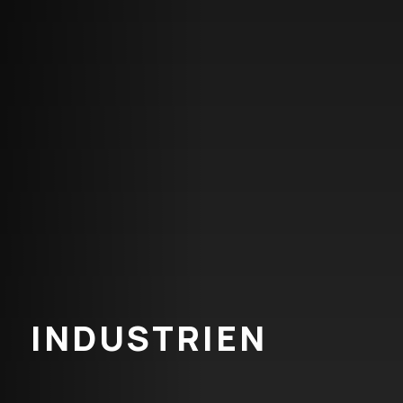
INDUSTRIEN