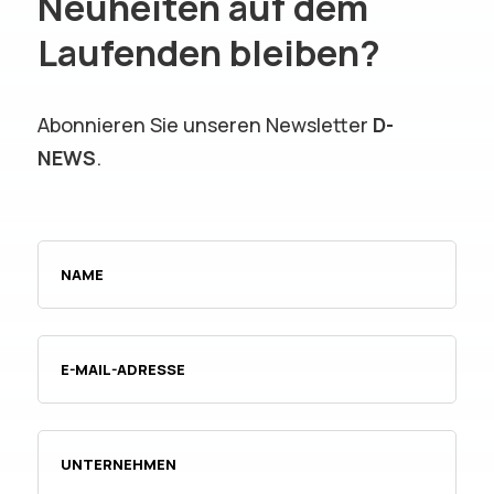
Neuheiten auf dem
Laufenden bleiben?
Abonnieren Sie unseren Newsletter
D-
NEWS
.