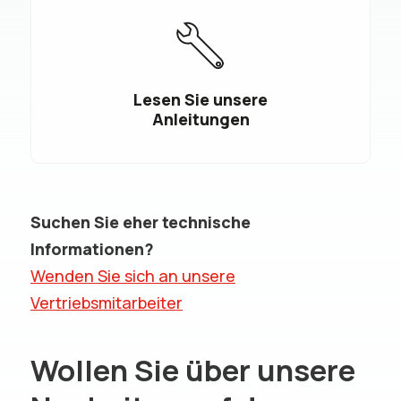
Lesen Sie unsere
Anleitungen
Suchen Sie eher technische
Informationen?
Wenden Sie sich an unsere
Vertriebsmitarbeiter
Wollen Sie über unsere