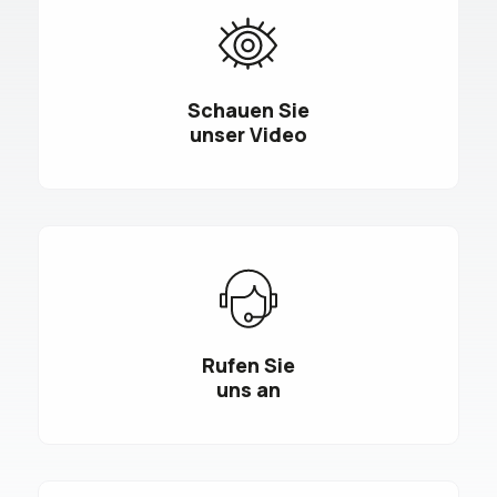
Schauen Sie
unser Video
Rufen Sie
uns an