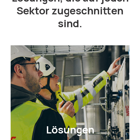
Sektor zugeschnitten
sind.
Lösungen