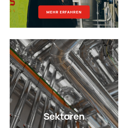
MEHR ERFAHREN
Sektoren