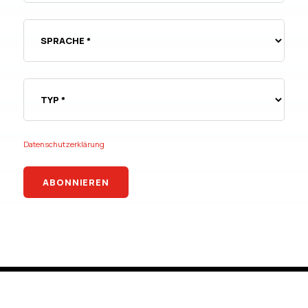
Datenschutzerklärung
ABONNIEREN