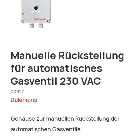
Manuelle Rückstellung
für automatisches
Gasventil 230 VAC
00927
Dalemans
Gehäuse zur manuellen Rückstellung der
automatischen Gasventile