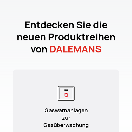
Entdecken Sie die
neuen Produktreihen
von
DALEMANS
Gaswarnanlagen
zur
Gasüberwachung