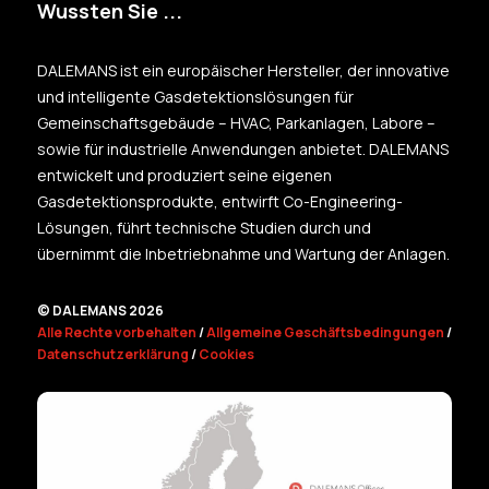
Wussten Sie ...
DALEMANS ist ein europäischer Hersteller, der innovative
und intelligente Gasdetektionslösungen für
Gemeinschaftsgebäude – HVAC, Parkanlagen, Labore –
sowie für industrielle Anwendungen anbietet. DALEMANS
entwickelt und produziert seine eigenen
Gasdetektionsprodukte, entwirft Co-Engineering-
Lösungen, führt technische Studien durch und
übernimmt die Inbetriebnahme und Wartung der Anlagen.
© DALEMANS 2026
Alle Rechte vorbehalten
/
Allgemeine Geschäftsbedingungen
/
Datenschutzerklärung
/
Cookies