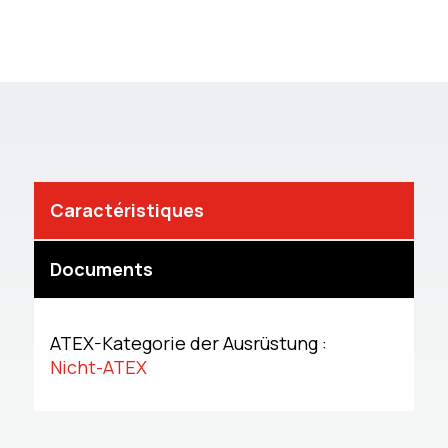
Caractéristiques
Documents
ATEX-Kategorie der Ausrüstung :
Nicht-ATEX