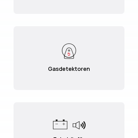
Gasdetektoren