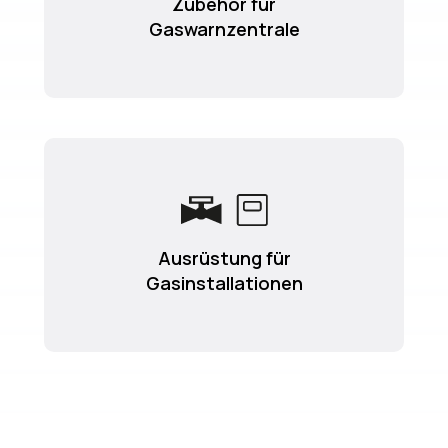
Zubehör für
Gaswarnzentrale
Ausrüstung für
Gasinstallationen