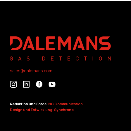
sales@dalemans.com
Redaktion und Fotos:
NC Communication
Design und Entwicklung: Synchrone