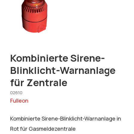
Kombinierte Sirene-
Blinklicht-Warnanlage
für Zentrale
02610
Fulleon
Kombinierte Sirene-Blinklicht-Warnanlage in
Rot für Gasmeldezentrale