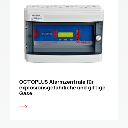
OCTOPLUS Alarmzentrale für
explosionsgefährliche und giftige
Gase