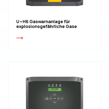
U•H6 Gaswarnanlage für
explosionsgefährliche Gase