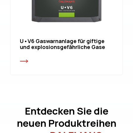
U•V6 Gaswarnanlage für giftige
und explosionsgefährliche Gase
Entdecken Sie die
neuen Produktreihen