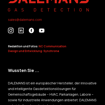
sales@dalemans.com
Redaktion und Fotos:
NC Communication
Design und Entwicklung: Synchrone
Wussten Sie ...
DALEMANS ist ein europäischer Hersteller, der innovative
und intelligente Gasdetektionslösungen für
Gemeinschaftsgebäude – HVAC, Parkanlagen, Labore –
sowie für industrielle Anwendungen anbietet. DALEMANS