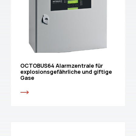
OCTOBUS64 Alarmzentrale für
explosionsgefährliche und giftige
Gase