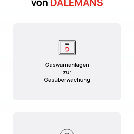
von
DALEMANS
Gaswarnanlagen
zur
Gasüberwachung