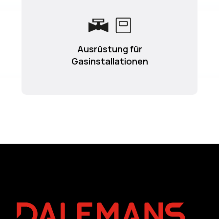
Ausrüstung für
Gasinstallationen