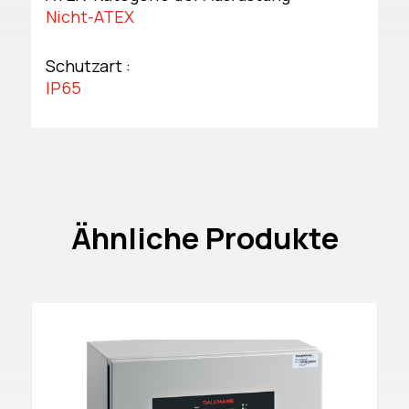
Nicht-ATEX
Schutzart :
IP65
Ähnliche Produkte