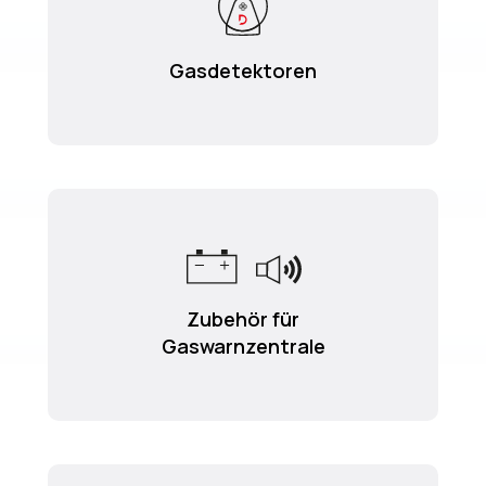
Gasdetektoren
Zubehör für
Gaswarnzentrale