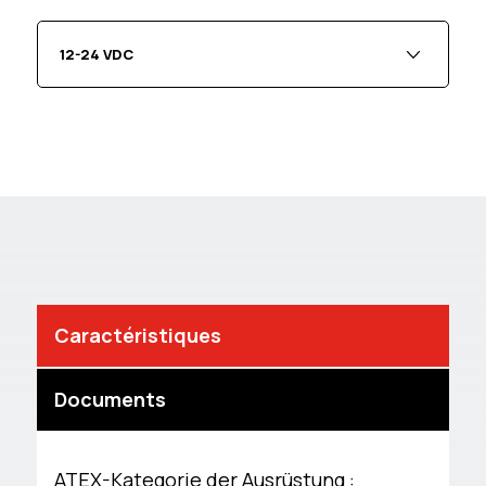
12-24 VDC
Caractéristiques
Documents
ATEX-Kategorie der Ausrüstung :