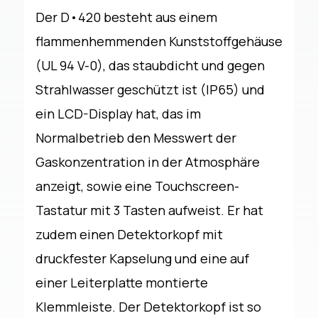
Der D•420 besteht aus einem
flammenhemmenden Kunststoffgehäuse
(UL 94 V-0), das staubdicht und gegen
Strahlwasser geschützt ist (IP65) und
ein LCD-Display hat, das im
Normalbetrieb den Messwert der
Gaskonzentration in der Atmosphäre
anzeigt, sowie eine Touchscreen-
Tastatur mit 3 Tasten aufweist. Er hat
zudem einen Detektorkopf mit
druckfester Kapselung und eine auf
einer Leiterplatte montierte
Klemmleiste. Der Detektorkopf ist so