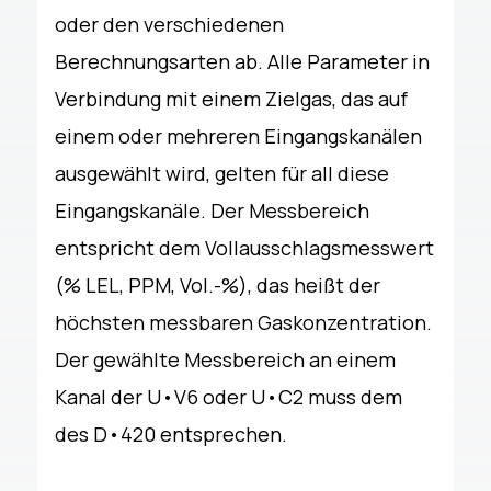
oder den verschiedenen
Berechnungsarten ab. Alle Parameter in
Verbindung mit einem Zielgas, das auf
einem oder mehreren Eingangskanälen
ausgewählt wird, gelten für all diese
Eingangskanäle. Der Messbereich
entspricht dem Vollausschlagsmesswert
(% LEL, PPM, Vol.-%), das heißt der
höchsten messbaren Gaskonzentration.
Der gewählte Messbereich an einem
Kanal der U•V6 oder U•C2 muss dem
des D•420 entsprechen.