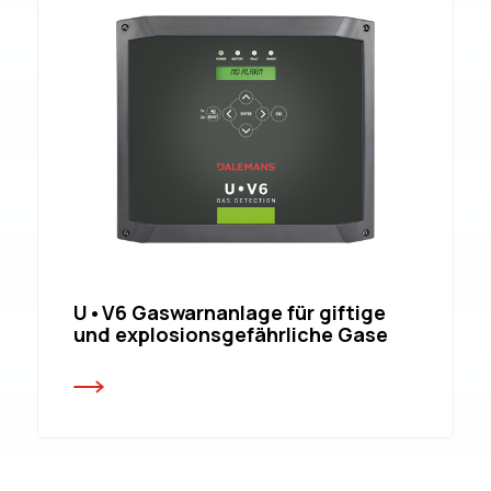
U•V6 Gaswarnanlage für giftige
und explosionsgefährliche Gase