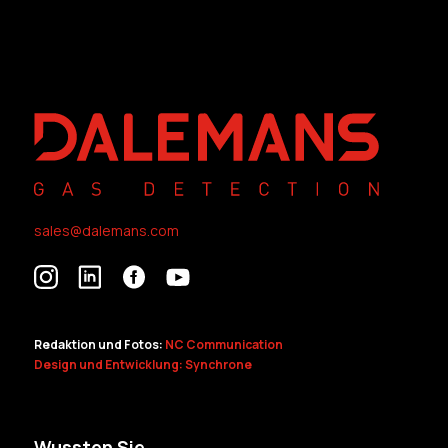
sales@dalemans.com
Redaktion und Fotos:
NC Communication
Design und Entwicklung: Synchrone
Wussten Sie ...