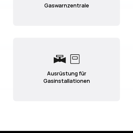
Gaswarnzentrale
Ausrüstung für
Gasinstallationen