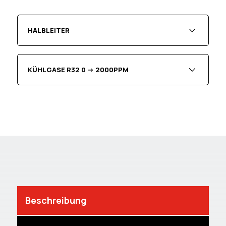
HALBLEITER
KÜHLGASE R32 0 -> 2000PPM
Beschreibung