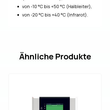
von -10 °C bis +50 °C (Halbleiter),
von -20 °C bis +40 °C (Infrarot).
Ähnliche Produkte