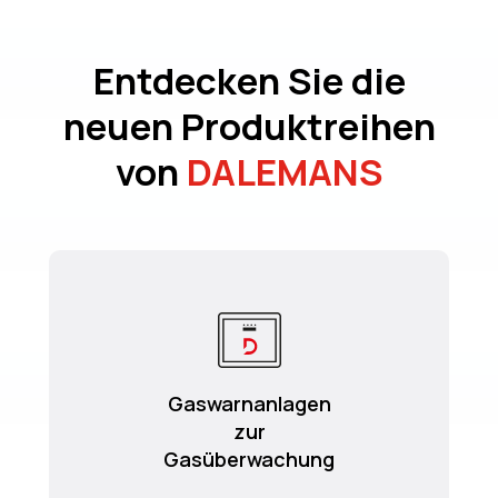
Entdecken Sie die
neuen Produktreihen
von
DALEMANS
Gaswarnanlagen
zur
Gasüberwachung