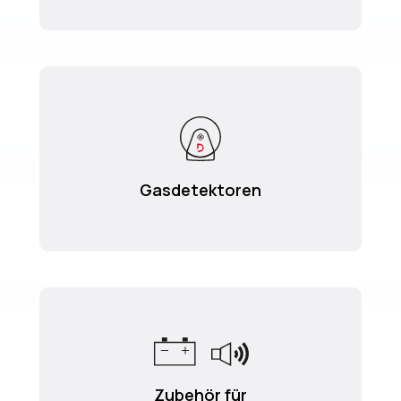
Gasdetektoren
Zubehör für