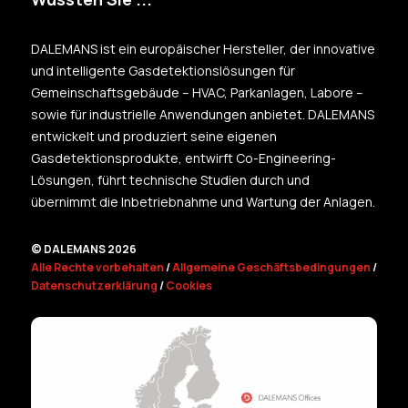
DALEMANS ist ein europäischer Hersteller, der innovative
und intelligente Gasdetektionslösungen für
Gemeinschaftsgebäude – HVAC, Parkanlagen, Labore –
sowie für industrielle Anwendungen anbietet. DALEMANS
entwickelt und produziert seine eigenen
Gasdetektionsprodukte, entwirft Co-Engineering-
Lösungen, führt technische Studien durch und
übernimmt die Inbetriebnahme und Wartung der Anlagen.
© DALEMANS 2026
Alle Rechte vorbehalten
/
Allgemeine Geschäftsbedingungen
/
Datenschutzerklärung
/
Cookies