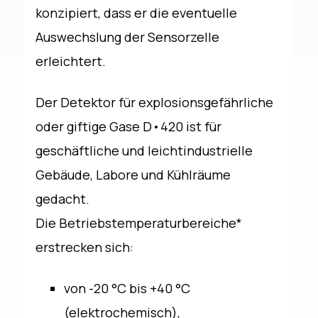
konzipiert, dass er die eventuelle
Auswechslung der Sensorzelle
erleichtert.
Der Detektor für explosionsgefährliche
oder giftige Gase D•420 ist für
geschäftliche und leichtindustrielle
Gebäude, Labore und Kühlräume
gedacht.
Die Betriebstemperaturbereiche*
erstrecken sich:
von -20 °C bis +40 °C
(elektrochemisch),