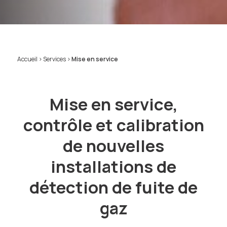
Accueil
>
Services
>
Mise en service
Mise en service,
contrôle et calibration
de nouvelles
installations de
détection de fuite de
gaz