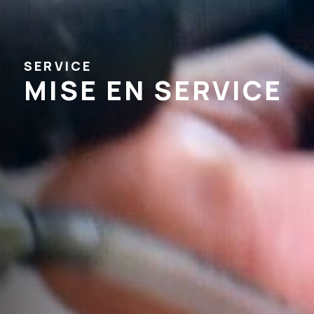
SERVICE
MISE EN SERVICE