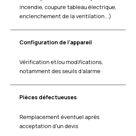
incendie, coupure tableau électrique,
enclenchement de la ventilation...)
Configuration de l’appareil
Vérification et/ou modifications,
notamment des seuils d’alarme
Pièces défectueuses
Remplacement éventuel après
acceptation d’un devis