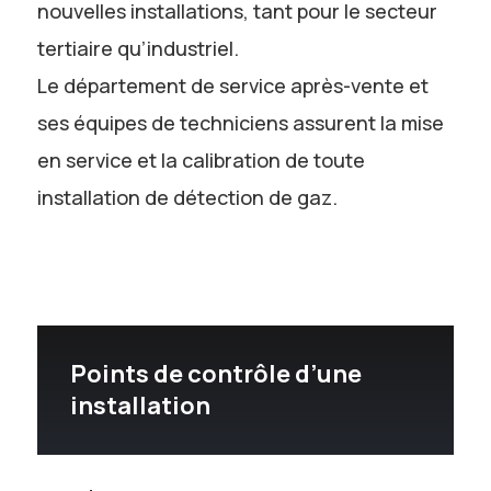
nouvelles installations, tant pour le secteur
tertiaire qu’industriel.
Le département de service après-vente et
ses équipes de techniciens assurent la mise
en service et la calibration de toute
installation de détection de gaz.
Points de contrôle d’une
installation