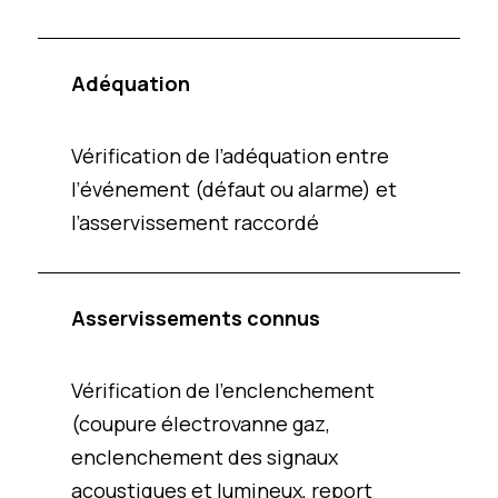
Adéquation
Vérification de l’adéquation entre
l’événement (défaut ou alarme) et
l’asservissement raccordé
Asservissements connus
Vérification de l’enclenchement
(coupure électrovanne gaz,
enclenchement des signaux
acoustiques et lumineux, report