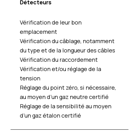
Détecteurs
Vérification de leur bon
emplacement
Vérification du câblage, notamment
du type et de la longueur des câbles
Vérification du raccordement
Vérification et/ou réglage de la
tension
Réglage du point zéro, si nécessaire,
au moyen d’un gaz neutre certifié
Réglage de la sensibilité au moyen
d’un gaz étalon certifié