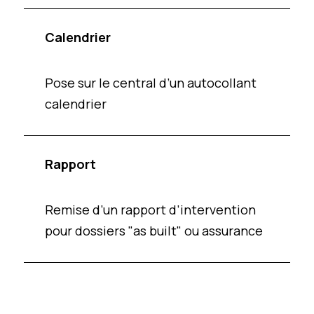
Calendrier
Pose sur le central d’un autocollant
calendrier
Rapport
Remise d’un rapport d’intervention
pour dossiers "as built" ou assurance