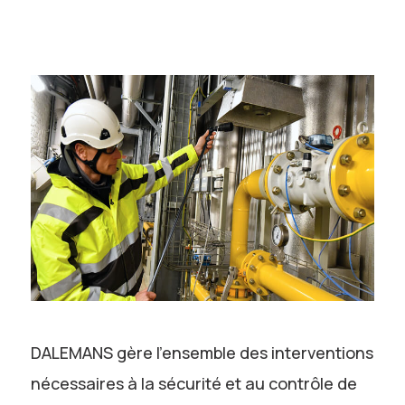
DALEMANS gère l’ensemble des interventions
nécessaires à la sécurité et au contrôle de