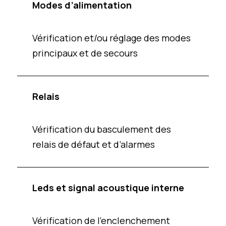
Modes d’alimentation
Vérification et/ou réglage des modes
principaux et de secours
Relais
Vérification du basculement des
relais de défaut et d’alarmes
Leds et signal acoustique interne
Vérification de l’enclenchement