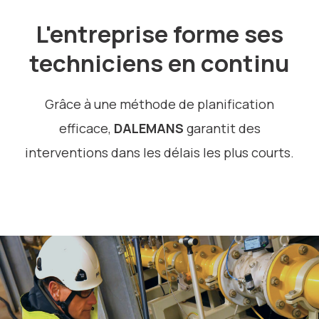
L'entreprise forme ses
techniciens en continu
Grâce à une méthode de planification
efficace,
DALEMANS
garantit des
interventions dans les délais les plus courts.