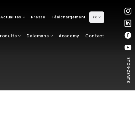
Actualités
Presse
Téléchargement
FR
roduits
Dalemans
Academy
Contact
SUIVEZ-NOUS