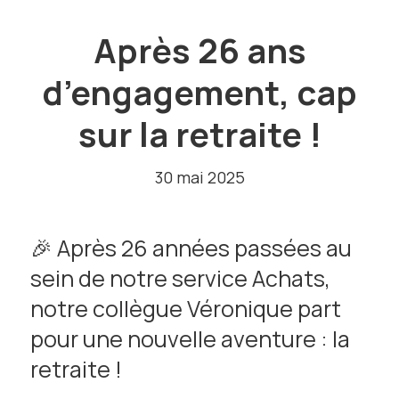
Après 26 ans
d’engagement, cap
sur la retraite !
30 mai 2025
🎉 Après 26 années passées au
sein de notre service Achats,
notre collègue Véronique part
pour une nouvelle aventure : la
retraite !