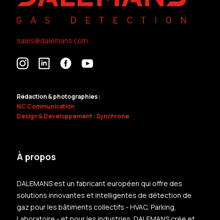
sales@dalemans.com
Rédaction & photographies :
NC Communication
Design & Developpement : Synchrone
À propos
DALEMANS est un fabricant européen qui offre des
solutions innovantes et intelligentes de détection de
gaz pour les bâtiments collectifs - HVAC, Parking,
Laboratoire - et pour les industries. DALEMANS crée et