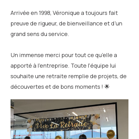
Arrivée en 1998, Véronique a toujours fait
preuve de rigueur, de bienveillance et d’un
grand sens du service.
Un immense merci pour tout ce qu’elle a
apporté à l’entreprise. Toute l'équipe lui
souhaite une retraite remplie de projets, de
découvertes et de bons moments ! 🌟