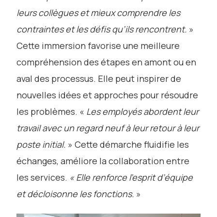
leurs collègues et mieux comprendre les
contraintes et les défis qu’ils rencontrent.
»
Cette immersion favorise une meilleure
compréhension des étapes en amont ou en
aval des processus. Elle peut inspirer de
nouvelles idées et approches pour résoudre
les problèmes. «
Les employés abordent leur
travail avec un regard neuf à leur retour à leur
poste initial.
» Cette démarche fluidifie les
échanges, améliore la collaboration entre
les services.
« Elle renforce l’esprit d’équipe
et décloisonne les fonctions.
»