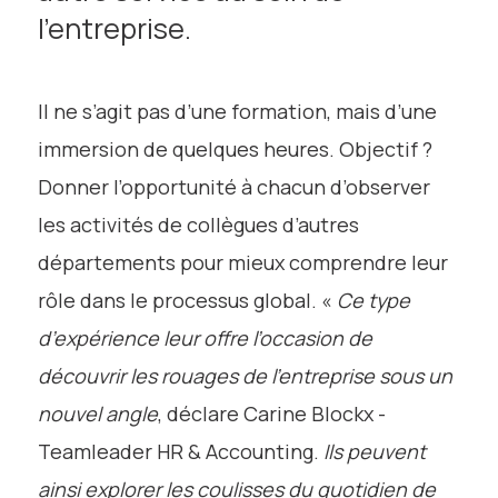
l’entreprise.
Il ne s’agit pas d’une formation, mais d’une
immersion de quelques heures. Objectif ?
Donner l’opportunité à chacun d’observer
les activités de collègues d’autres
départements pour mieux comprendre leur
rôle dans le processus global. «
Ce type
d’expérience leur offre l’occasion de
découvrir les rouages de l’entreprise sous un
nouvel angle
, déclare Carine Blockx -
Teamleader HR & Accounting.
Ils peuvent
ainsi explorer les coulisses du quotidien de