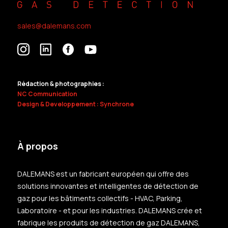
sales@dalemans.com
Rédaction & photographies :
NC Communication
Design & Developpement : Synchrone
À propos
DALEMANS est un fabricant européen qui offre des
solutions innovantes et intelligentes de détection de
gaz pour les bâtiments collectifs - HVAC, Parking,
Laboratoire - et pour les industries. DALEMANS crée et
fabrique les produits de détection de gaz DALEMANS,