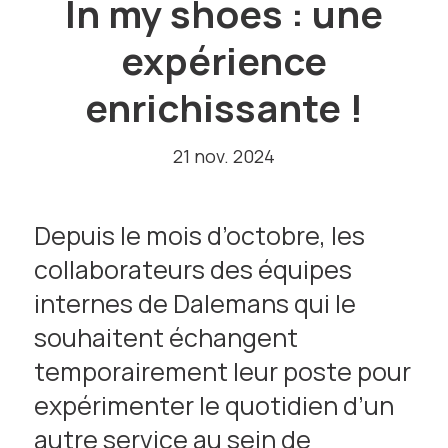
In my shoes : une
expérience
enrichissante !
21 nov. 2024
Depuis le mois d’octobre, les
collaborateurs des équipes
internes de Dalemans qui le
souhaitent échangent
temporairement leur poste pour
expérimenter le quotidien d’un
autre service au sein de