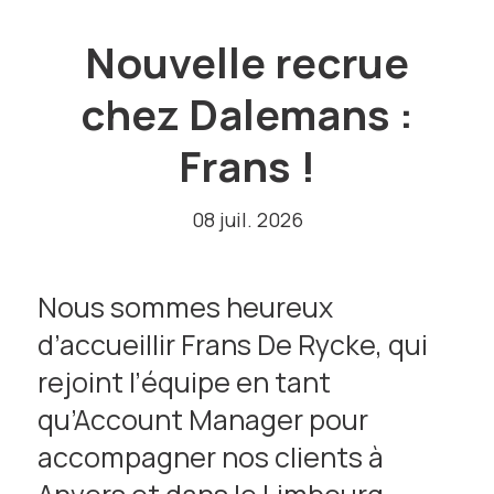
Nouvelle recrue
chez Dalemans :
Frans !
08 juil. 2026
Nous sommes heureux
d’accueillir Frans De Rycke, qui
rejoint l’équipe en tant
qu’Account Manager pour
accompagner nos clients à