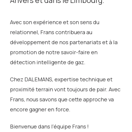
Anvers et dans le Limbourg.
Avec son expérience et son sens du
relationnel, Frans contribuera au
développement de nos partenariats et à la
promotion de notre savoir-faire en
détection intelligente de gaz.
Chez DALEMANS, expertise technique et
proximité terrain vont toujours de pair. Avec
Frans, nous savons que cette approche va
encore gagner en force.
Bienvenue dans l’équipe Frans !