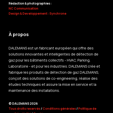
Rédaction & photographies :
NC Communication
Design & Developpement : Synchrone
À propos
DALEMANS est un fabricant européen qui offre des
solutions innovantes et intelligentes de détection de
gaz pour les bâtiments collectifs - HVAC, Parking,
Laboratoire - et pour les industries. DALEMANS crée et
fabrique les produits de détection de gaz DALEMANS,
conçoit des solutions de co-engineering, réalise des
études techniques et assure la mise en service et la
maintenance des installations.
© DALEMANS 2026
Tous droits reservés
/
Conditions générales
/
Politique de