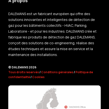
À propos
DALEMANS est un fabricant européen qui offre des
solutions innovantes et intelligentes de détection de
gaz pour les bâtiments collectifs - HVAC, Parking,
Laboratoire - et pour les industries. DALEMANS crée et
fabrique les produits de détection de gaz DALEMANS,
conçoit des solutions de co-engineering, réalise des
études techniques et assure la mise en service et la
maintenance des installations.
© DALEMANS 2026
Tous droits reservés
/
Conditions générales
/
Politique de
confidentialité
/
Cookies