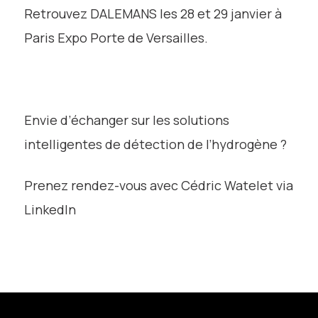
Retrouvez DALEMANS les 28 et 29 janvier à
Paris Expo Porte de Versailles.
Envie d’échanger sur les solutions
intelligentes de détection de l’hydrogène ?
Prenez rendez-vous avec Cédric Watelet via
LinkedIn