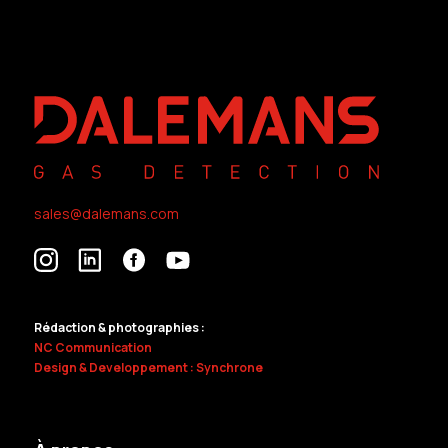
sales@dalemans.com
Rédaction & photographies :
NC Communication
Design & Developpement : Synchrone