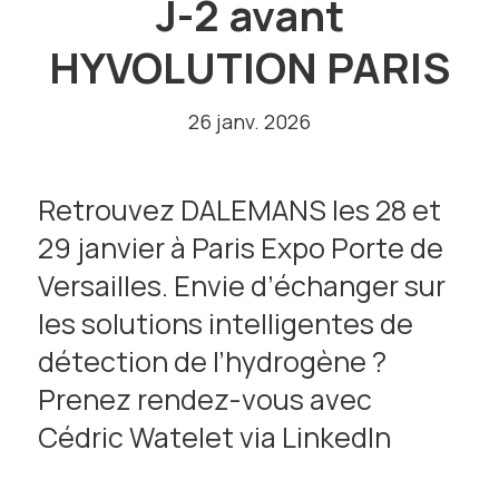
J-2 avant
HYVOLUTION PARIS
26 janv. 2026
Retrouvez DALEMANS les 28 et
29 janvier à Paris Expo Porte de
Versailles. Envie d’échanger sur
les solutions intelligentes de
détection de l’hydrogène ?
Prenez rendez-vous avec
Cédric Watelet via LinkedIn