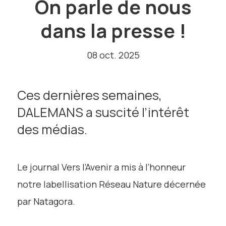
On parle de nous
dans la presse !
08 oct. 2025
Ces dernières semaines,
DALEMANS a suscité l’intérêt
des médias.
Le journal Vers l’Avenir a mis à l’honneur
notre labellisation Réseau Nature décernée
par Natagora.