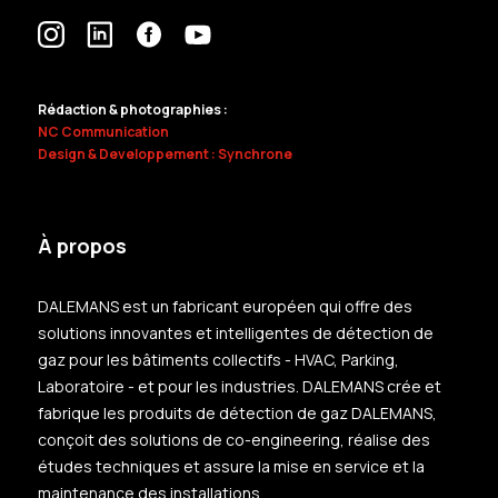
Rédaction & photographies :
NC Communication
Design & Developpement : Synchrone
À propos
DALEMANS est un fabricant européen qui offre des
solutions innovantes et intelligentes de détection de
gaz pour les bâtiments collectifs - HVAC, Parking,
Laboratoire - et pour les industries. DALEMANS crée et
fabrique les produits de détection de gaz DALEMANS,
conçoit des solutions de co-engineering, réalise des
études techniques et assure la mise en service et la
maintenance des installations.