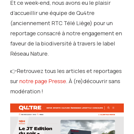
Et ce week-end, nous avons eu le plaisir
d’accueillir une équipe de Qu4tre
(anciennement RTC Télé Liège) pour un
reportage consacré à notre engagement en
faveur de la biodiversité à travers le label
Réseau Nature.
👉
Retrouvez tous les articles et reportages
sur
notre page Presse
. À (re)découvrir sans
modération !