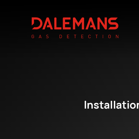
Installatio