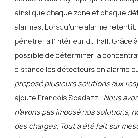
ainsi que chaque zone et chaque dét
alarmes. Lorsqu’une alarme retentit, 
pénétrer à l’intérieur du hall. Grâce 
possible de déterminer la concentrati
distance les détecteurs en alarme o
proposé plusieurs solutions aux res
ajoute François Spadazzi.
Nous avons
n’avons pas imposé nos solutions, n
des charges. Tout a été fait sur mes