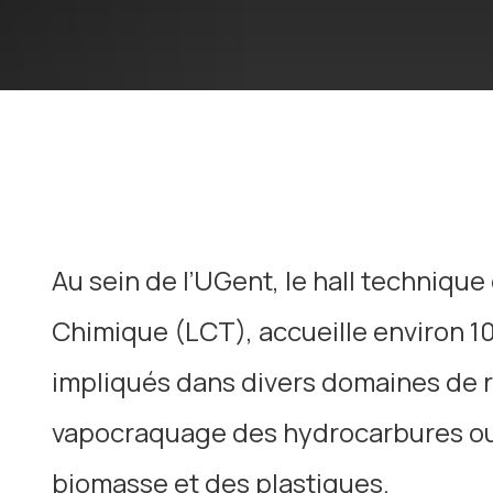
Au sein de l’UGent, le hall techniqu
Chimique (LCT), accueille environ 
impliqués dans divers domaines de r
vapocraquage des hydrocarbures ou 
biomasse et des plastiques.