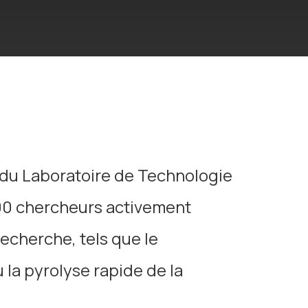
e du Laboratoire de Technologie
100 chercheurs activement
echerche, tels que le
la pyrolyse rapide de la