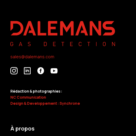
sales@dalemans.com
Rédaction & photographies :
NC Communication
Design & Developpement : Synchrone
À propos