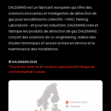
DALEMANS est un fabricant européen qui offre des
solutions innovantes et intelligentes de détection de
gaz pour les bâtiments collectifs - HVAC, Parking,
Laboratoire - et pour les industries. DALEMANS crée et
fabrique les produits de détection de gaz DALEMANS,
conçoit des solutions de co-engineering, réalise des
études techniques et assure la mise en service et la
maintenance des installations.
© DALEMANS 2026
Tous droits reservés
/
Conditions générales
/
Politique de
confidentialité
/
Cookies