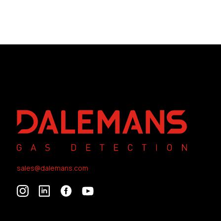
sales@dalemans.com