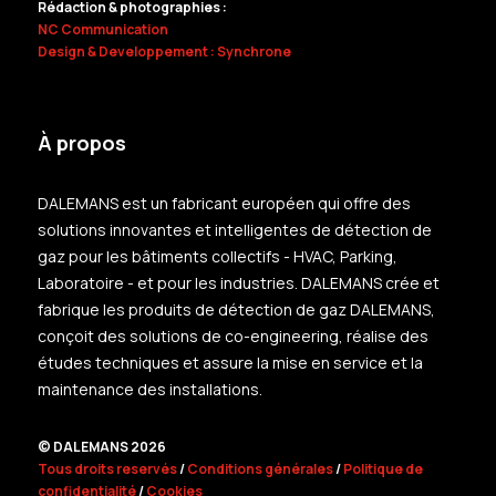
Rédaction & photographies :
NC Communication
Design & Developpement : Synchrone
À propos
DALEMANS est un fabricant européen qui offre des
solutions innovantes et intelligentes de détection de
gaz pour les bâtiments collectifs - HVAC, Parking,
Laboratoire - et pour les industries. DALEMANS crée et
fabrique les produits de détection de gaz DALEMANS,
conçoit des solutions de co-engineering, réalise des
études techniques et assure la mise en service et la
maintenance des installations.
© DALEMANS 2026
Tous droits reservés
/
Conditions générales
/
Politique de
confidentialité
/
Cookies