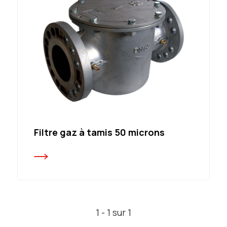
Filtre gaz à tamis 50 microns
1 - 1 sur 1